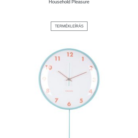
Household Pleasure
TERMÉKLEÍRÁS