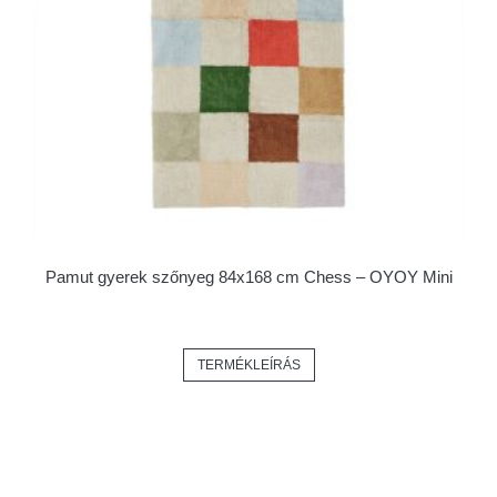
Pamut gyerek szőnyeg 84x168 cm Chess – OYOY Mini
TERMÉKLEÍRÁS