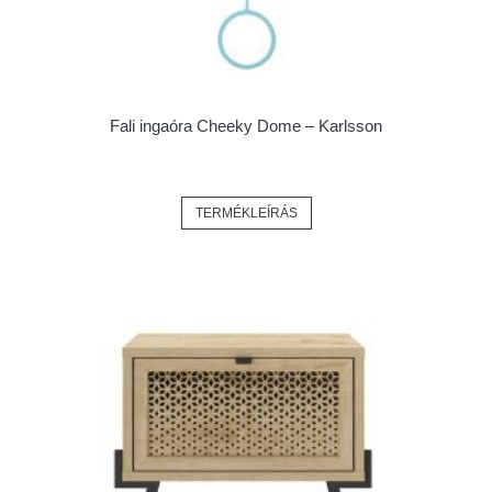
Fali ingaóra Cheeky Dome – Karlsson
TERMÉKLEÍRÁS