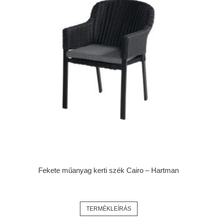
Fekete műanyag kerti szék Cairo – Hartman
TERMÉKLEÍRÁS