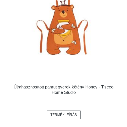
Újrahasznosított pamut gyerek kötény Honey - Tiseco
Home Studio
TERMÉKLEÍRÁS