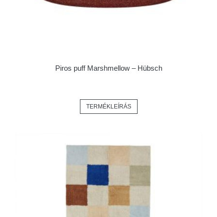
Piros puff Marshmellow – Hübsch
TERMÉKLEÍRÁS