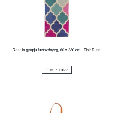
Rosella gyapjú futószőnyeg, 60 x 230 cm - Flair Rugs
TERMÉKLEÍRÁS