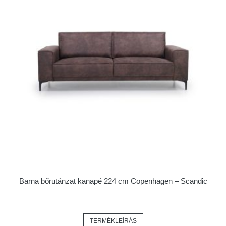
Barna bőrutánzat kanapé 224 cm Copenhagen – Scandic
TERMÉKLEÍRÁS