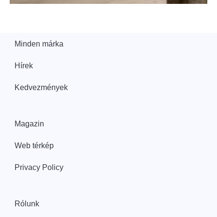
Minden márka
Hírek
Kedvezmények
Magazin
Web térkép
Privacy Policy
Rólunk