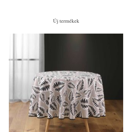
Új termékek