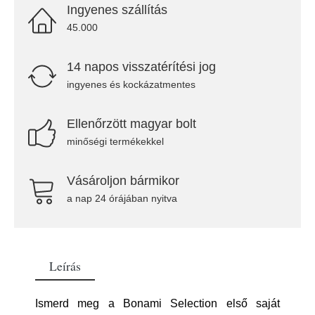
Ingyenes szállítás
45.000
14 napos visszatérítési jog
ingyenes és kockázatmentes
Ellenőrzött magyar bolt
minőségi termékekkel
Vásároljon bármikor
a nap 24 órájában nyitva
Leírás
Ismerd meg a Bonami Selection első saját