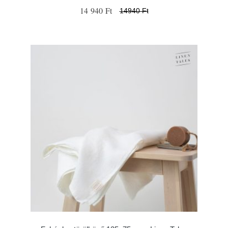
14 940 Ft
14940 Ft