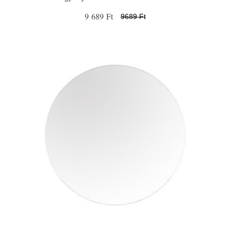
9 689 Ft
9689 Ft