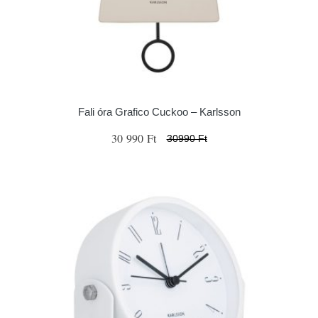
Fali óra Grafico Cuckoo – Karlsson
30 990 Ft
30990 Ft