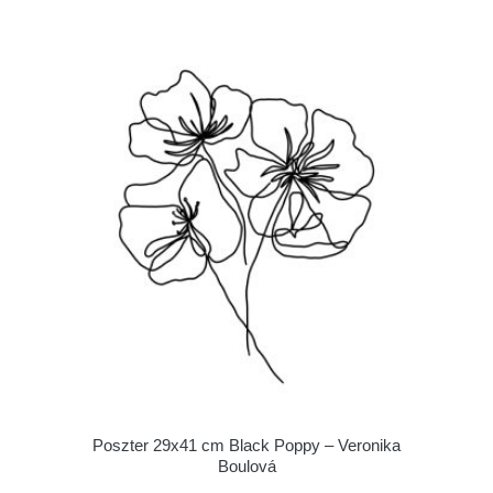
Poszter 29x41 cm Black Poppy – Veronika
Boulová