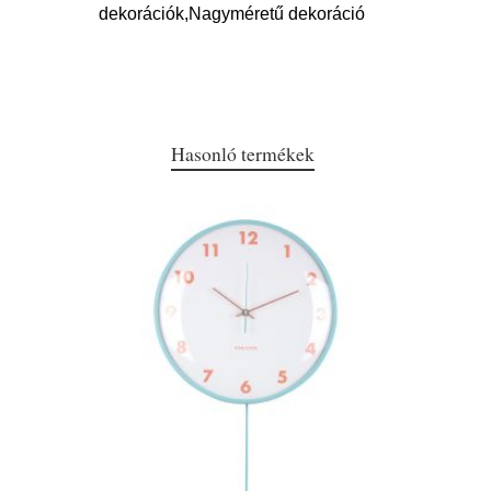
dekorációk,Nagyméretű dekoráció
Hasonló termékek