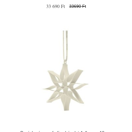
33 690 Ft
33690 Ft