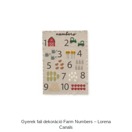
Gyerek fali dekoráció Farm Numbers – Lorena
Canals