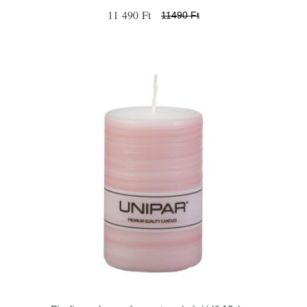
11 490 Ft
11490 Ft