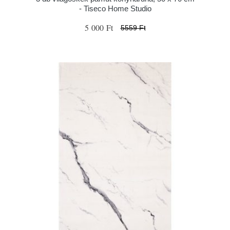
- Tiseco Home Studio
5 000 Ft
5559 Ft