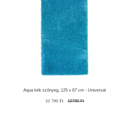
Aqua kék szőnyeg, 125 x 67 cm - Universal
10 790 Ft
10790 Ft