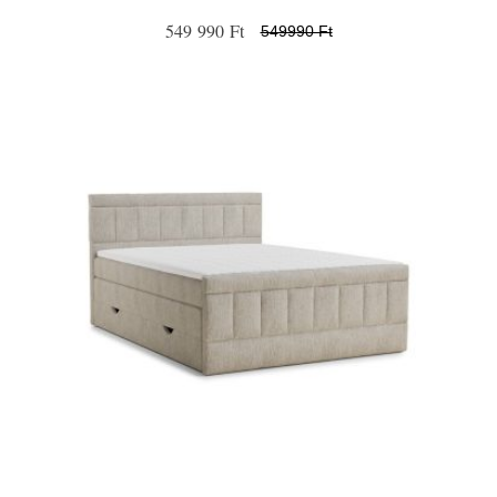
549 990 Ft
549990 Ft