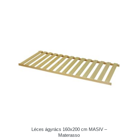
Léces ágyrács 160x200 cm MASIV –
Materasso