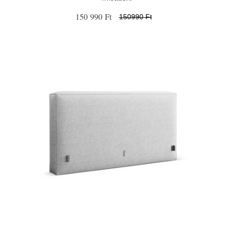
150 990 Ft
150990 Ft