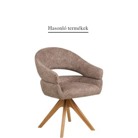
Hasonló termékek