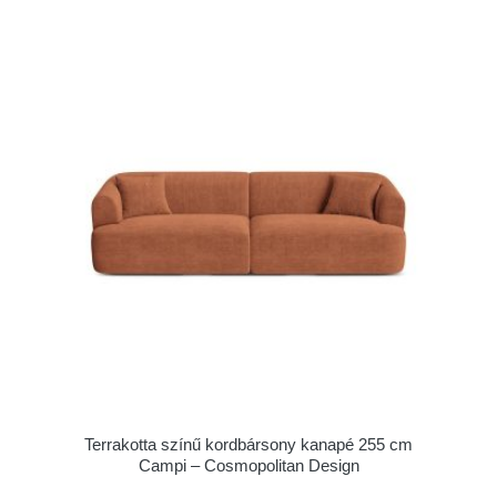
Terrakotta színű kordbársony kanapé 255 cm
Campi – Cosmopolitan Design