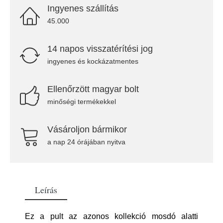
Ingyenes szállítás
45.000
14 napos visszatérítési jog
ingyenes és kockázatmentes
Ellenőrzött magyar bolt
minőségi termékekkel
Vásároljon bármikor
a nap 24 órájában nyitva
Leírás
Ez a pult az azonos kollekció mosdó alatti