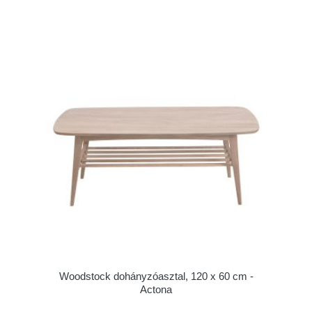
Woodstock dohányzóasztal, 120 x 60 cm -
Actona