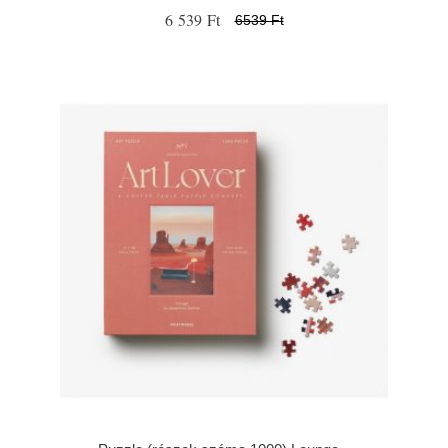
6 539 Ft
6539 Ft