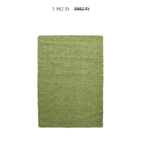
3 982 Ft
3982 Ft