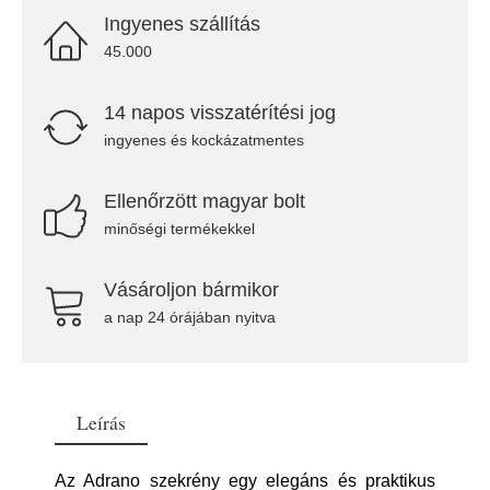
Ingyenes szállítás
45.000
14 napos visszatérítési jog
ingyenes és kockázatmentes
Ellenőrzött magyar bolt
minőségi termékekkel
Vásároljon bármikor
a nap 24 órájában nyitva
Leírás
Az Adrano szekrény egy elegáns és praktikus