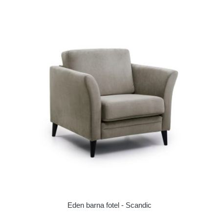
Eden barna fotel - Scandic