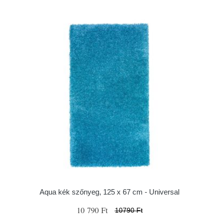
Aqua kék szőnyeg, 125 x 67 cm - Universal
10 790 Ft
10790 Ft