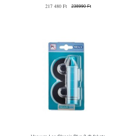
217 480 Ft
238990 Ft