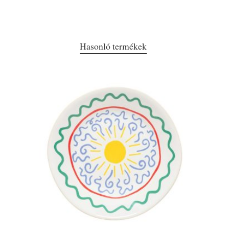
Hasonló termékek