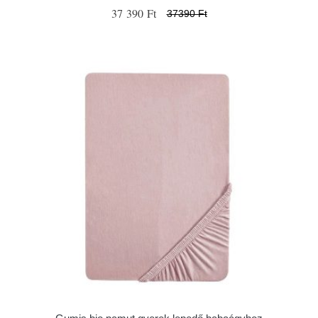
37 390 Ft
37390 Ft