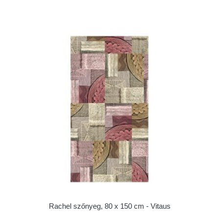
Rachel szőnyeg, 80 x 150 cm - Vitaus