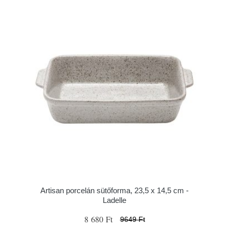
Artisan porcelán sütőforma, 23,5 x 14,5 cm -
Ladelle
8 680 Ft
9649 Ft