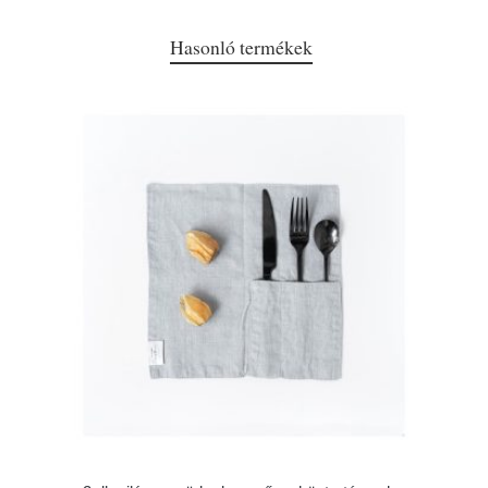
Hasonló termékek