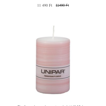
11 490 Ft
11490 Ft