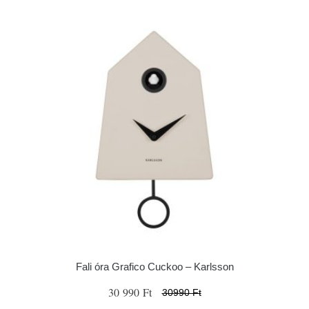
Fali óra Grafico Cuckoo – Karlsson
30 990 Ft
30990 Ft