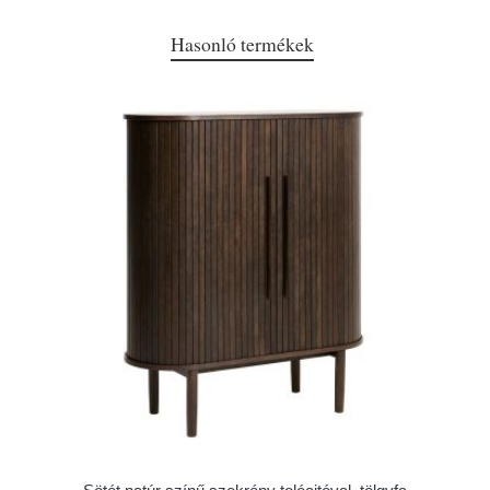
Hasonló termékek