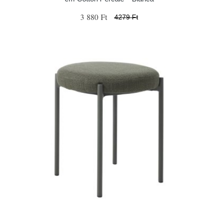
3 880 Ft
4279 Ft