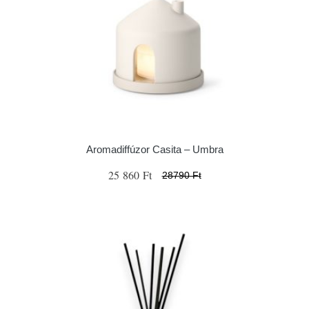
Aromadiffúzor Casita – Umbra
25 860 Ft
28790 Ft