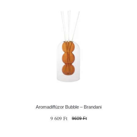
Aromadiffúzor Bubble – Brandani
9 609 Ft
9609 Ft