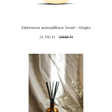
Elektromos aromadiffúzor Smart – Gingko
24 590 Ft
24590 Ft