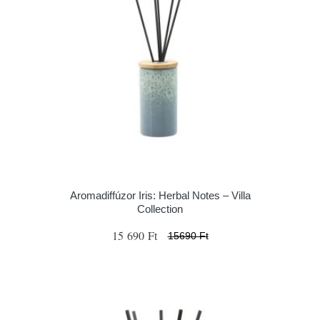
Aromadiffúzor Iris: Herbal Notes – Villa
Collection
15 690 Ft
15690 Ft