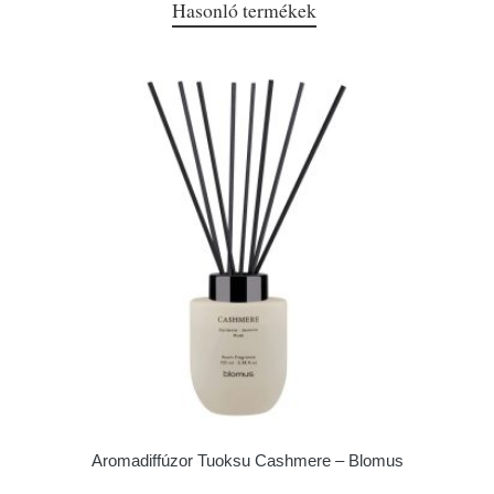
Hasonló termékek
Aromadiffúzor Tuoksu Cashmere – Blomus