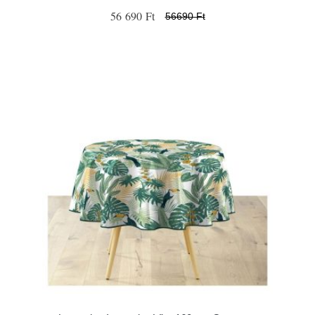
56 690 Ft
56690 Ft