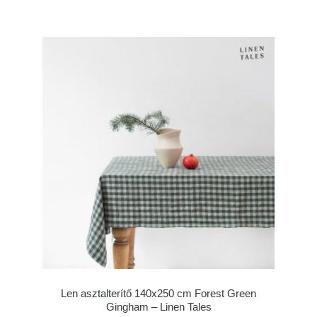
Len asztalterítő 140x250 cm Forest Green
Gingham – Linen Tales