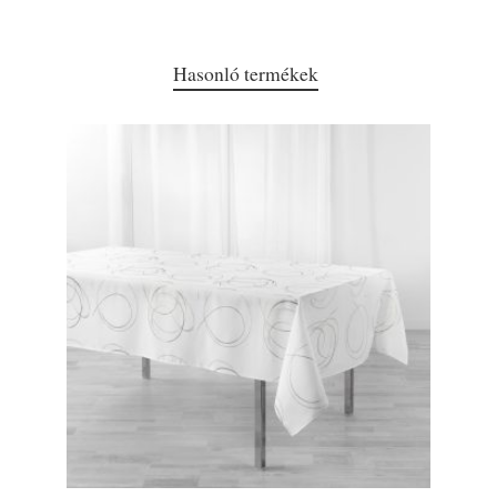
Hasonló termékek