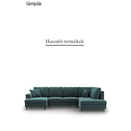
lámpák
Hasonló termékek