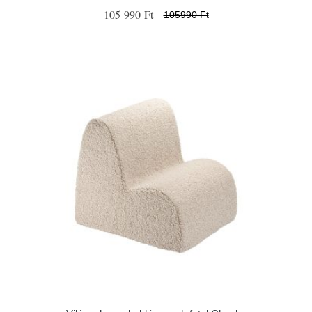
105 990 Ft
105990 Ft