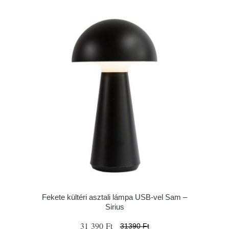
Fekete kültéri asztali lámpa USB-vel Sam –
Sirius
31 390 Ft
31390 Ft