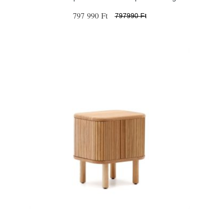
797 990 Ft
797990 Ft