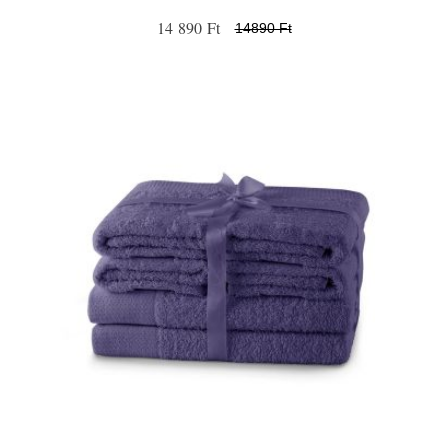
14 890 Ft
14890 Ft