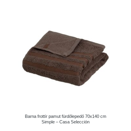
Barna frottír pamut fürdőlepedő 70x140 cm
Simple – Casa Selección