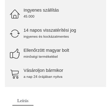
Ingyenes szállítás
45.000
14 napos visszatérítési jog
ingyenes és kockázatmentes
Ellenőrzött magyar bolt
minőségi termékekkel
Vásároljon bármikor
a nap 24 órájában nyitva
Leírás