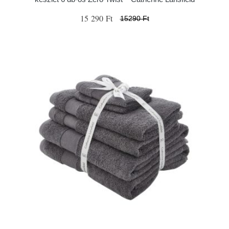
15 290 Ft
15290 Ft