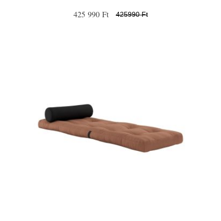
425 990 Ft
425990 Ft