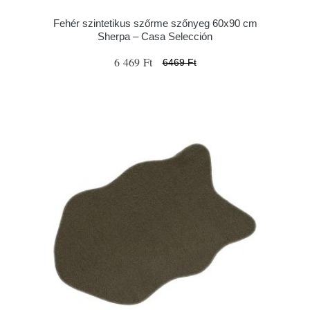
Fehér szintetikus szőrme szőnyeg 60x90 cm
Sherpa – Casa Selección
6 469 Ft
6469 Ft