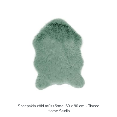
Sheepskin zöld műszőrme, 60 x 90 cm - Tiseco
Home Studio