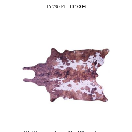
16 790 Ft
16790 Ft