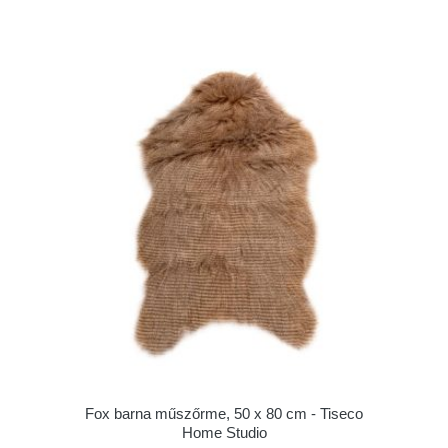
Fox barna műszőrme, 50 x 80 cm - Tiseco
Home Studio