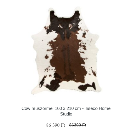
Cow műszőrme, 160 x 210 cm - Tiseco Home
Studio
86 390 Ft
86390 Ft