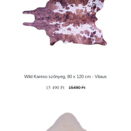
Wild Kareso szőnyeg, 80 x 120 cm - Vitaus
15 490 Ft
15490 Ft