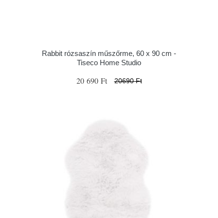
Rabbit rózsaszín műszőrme, 60 x 90 cm -
Tiseco Home Studio
20 690 Ft
20690 Ft