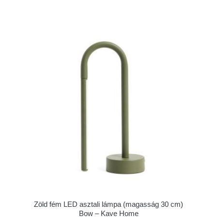
Zöld fém LED asztali lámpa (magasság 30 cm)
Bow – Kave Home