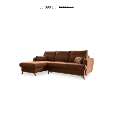
83 090 Ft
83090 Ft