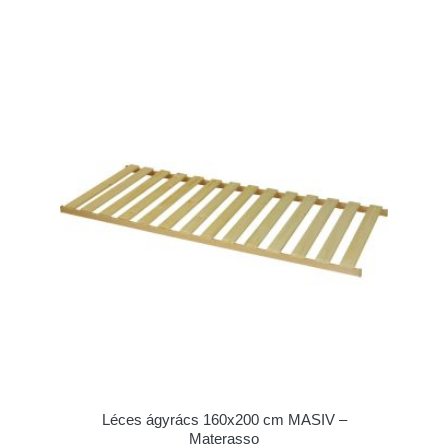
Léces ágyrács 160x200 cm MASIV –
Materasso