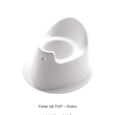
Fehér bili TOP – Rotho