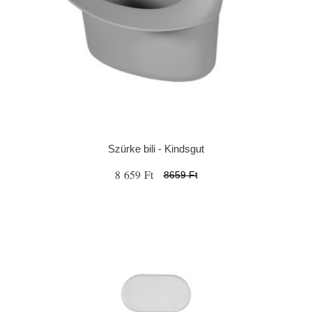
Szürke bili - Kindsgut
8 659 Ft
8659 Ft