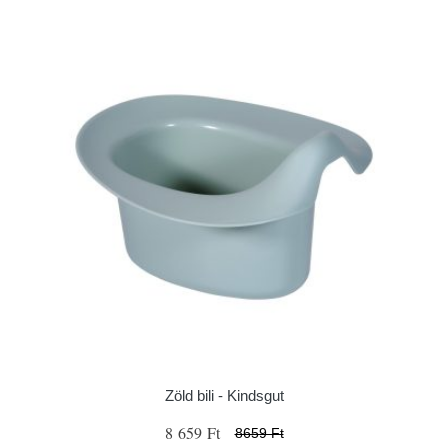
Zöld bili - Kindsgut
8 659 Ft
8659 Ft