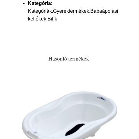
Kategória:
Kategóriák,Gyerektermékek,Babaápolási
kellékek,Bilik
Hasonló termékek