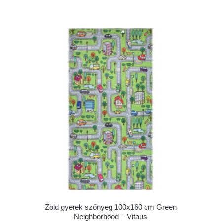
Zöld gyerek szőnyeg 100x160 cm Green
Neighborhood – Vitaus