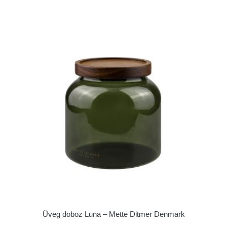
Üveg doboz Luna – Mette Ditmer Denmark