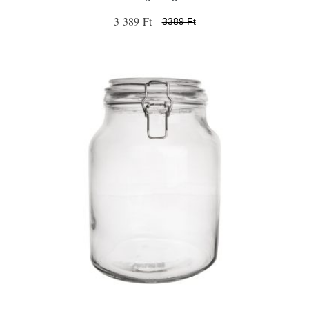
3 389 Ft
3389 Ft