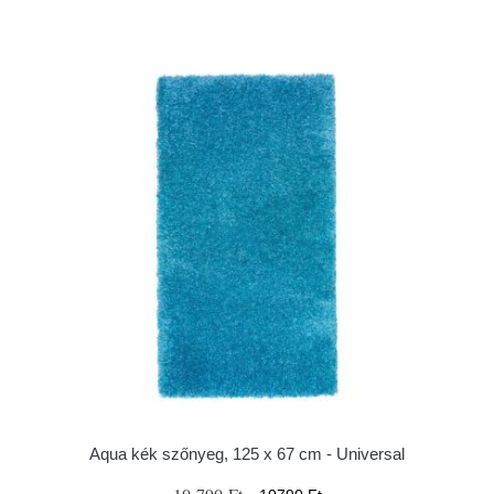
Aqua kék szőnyeg, 125 x 67 cm - Universal