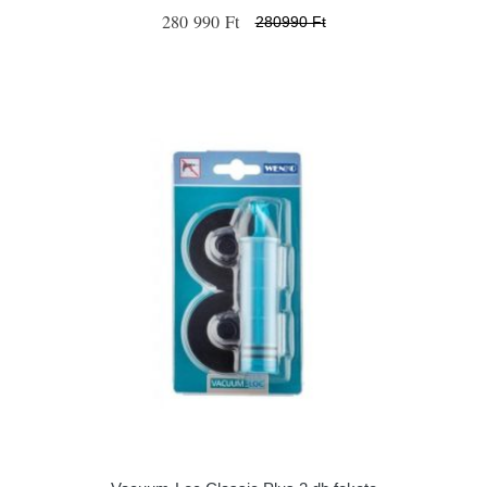
280 990 Ft
280990 Ft