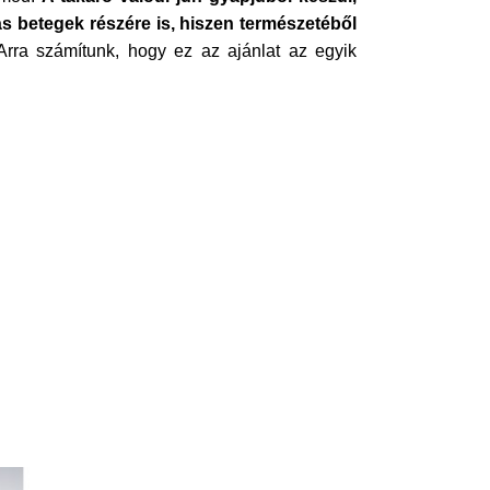
ás betegek részére is, hiszen természetéből
Arra számítunk, hogy ez az ajánlat az egyik