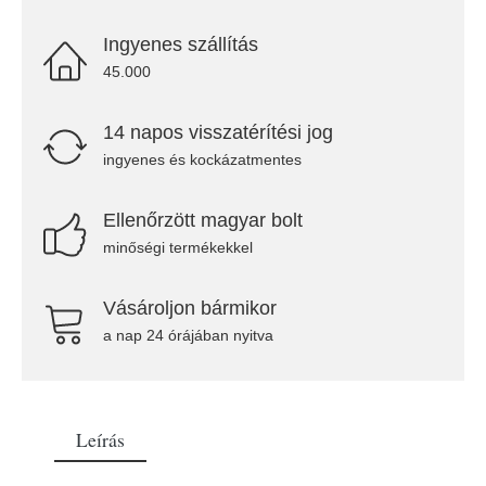
Ingyenes szállítás
45.000
14 napos visszatérítési jog
ingyenes és kockázatmentes
Ellenőrzött magyar bolt
minőségi termékekkel
Vásároljon bármikor
a nap 24 órájában nyitva
Leírás