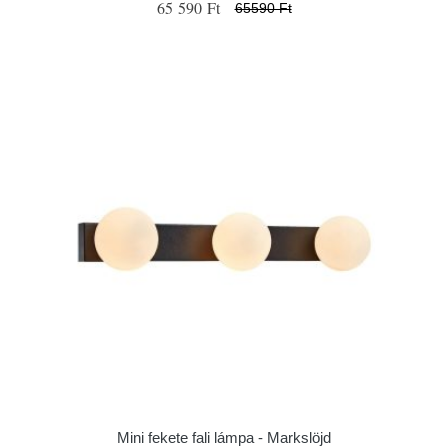
65 590 Ft
65590 Ft
Mini fekete fali lámpa - Markslöjd