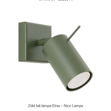
Zöld fali lámpa Etna – Nice Lamps