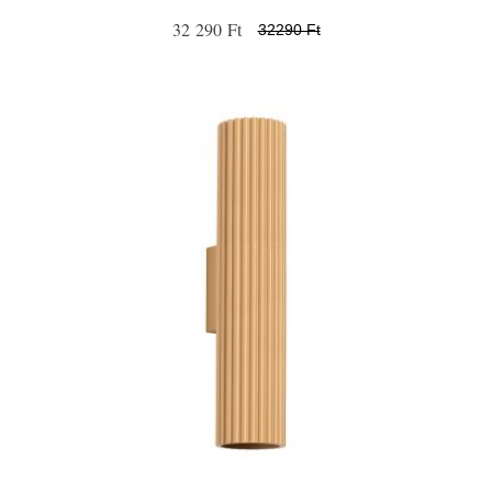
32 290 Ft
32290 Ft