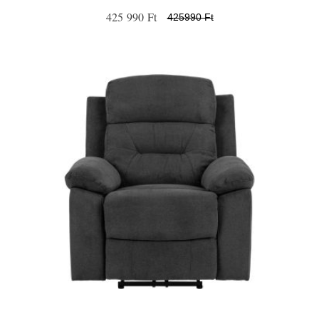
425 990 Ft
425990 Ft