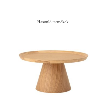
Hasonló termékek