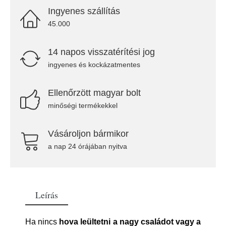
Ingyenes szállítás
45.000
14 napos visszatérítési jog
ingyenes és kockázatmentes
Ellenőrzött magyar bolt
minőségi termékekkel
Vásároljon bármikor
a nap 24 órájában nyitva
Leírás
Ha nincs
hova leültetni a nagy családot vagy a