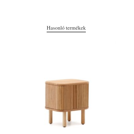
Hasonló termékek