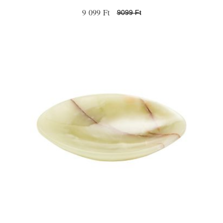
9 099 Ft
9099 Ft