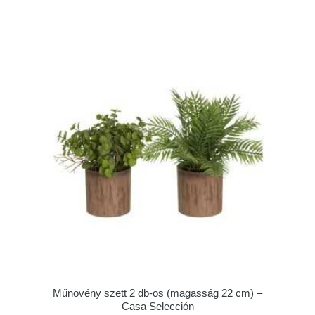
Műnövény szett 2 db-os (magasság 22 cm) –
Casa Selección