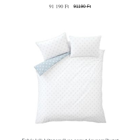
91 190 Ft
91190 Ft