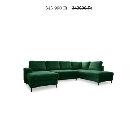
343 990 Ft
343990 Ft