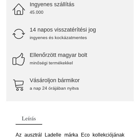
Ingyenes szállítás
45.000
14 napos visszatérítési jog
ingyenes és kockázatmentes
Ellenőrzött magyar bolt
minőségi termékekkel
Vásároljon bármikor
a nap 24 órájában nyitva
Leírás
Az ausztrál Ladelle márka Eco kollekciójának