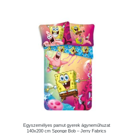
Egyszemélyes pamut gyerek ágyneműhuzat
140x200 cm Sponge Bob – Jerry Fabrics