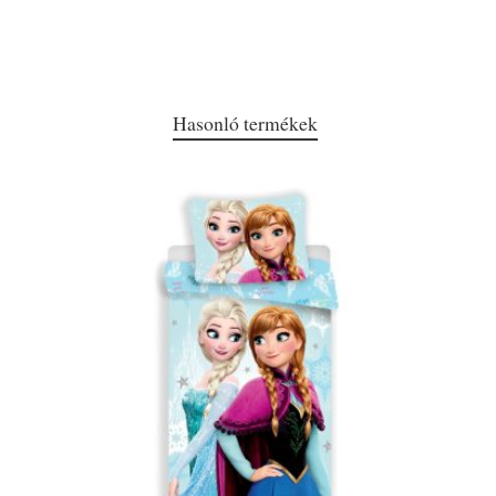
Hasonló termékek