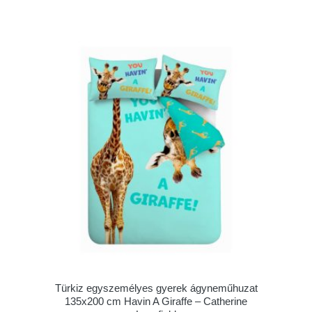
Türkiz egyszemélyes gyerek ágyneműhuzat
135x200 cm Havin A Giraffe – Catherine