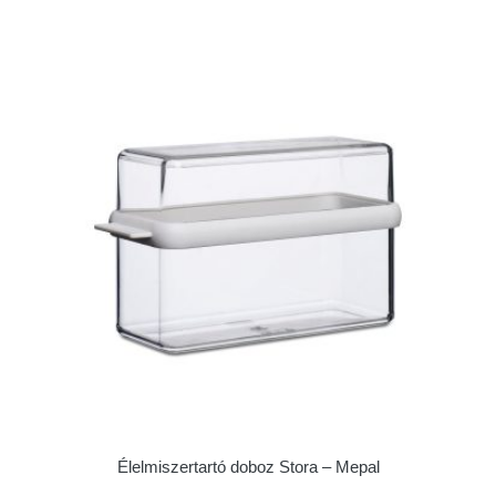
Élelmiszertartó doboz Stora – Mepal