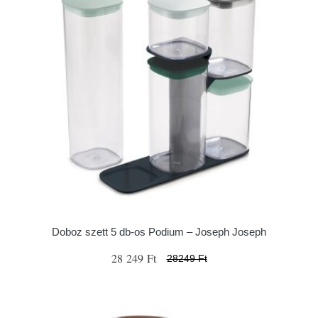
Doboz szett 5 db-os Podium – Joseph Joseph
28 249 Ft
28249 Ft