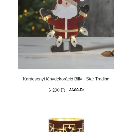
Karácsonyi fénydekoráció Billy - Star Trading
3 230 Ft
3660 Ft