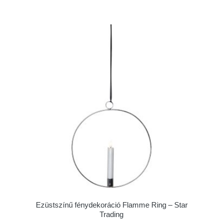
Ezüstszínű fénydekoráció Flamme Ring – Star
Trading