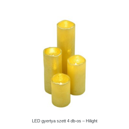
LED gyertya szett 4 db-os – Hilight