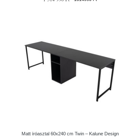
Matt íróasztal 60x240 cm Twin – Kalune Design