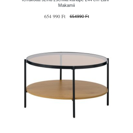
Makamii
654 990 Ft
654990 Ft