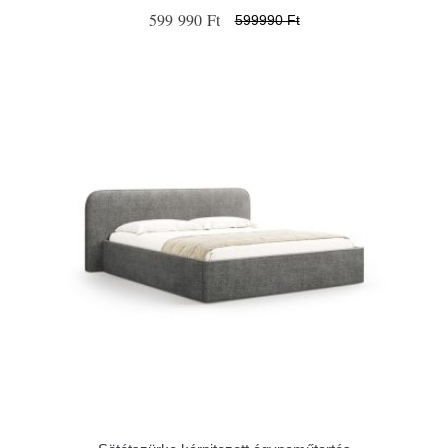
599 990 Ft
599990 Ft