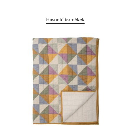
Hasonló termékek