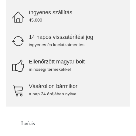
Ingyenes szállítás
45.000
14 napos visszatérítési jog
ingyenes és kockázatmentes
Ellenőrzött magyar bolt
minőségi termékekkel
Vásároljon bármikor
a nap 24 órájában nyitva
Leírás