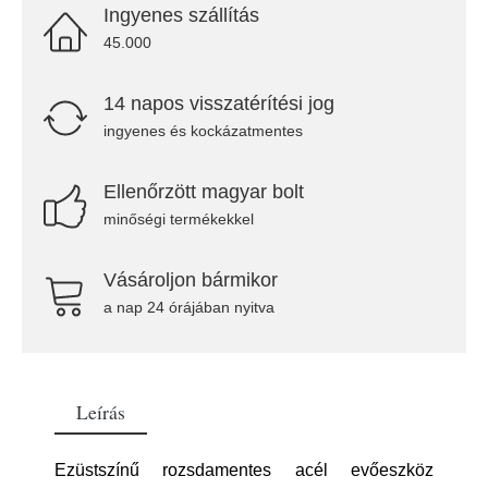
Ingyenes szállítás
45.000
14 napos visszatérítési jog
ingyenes és kockázatmentes
Ellenőrzött magyar bolt
minőségi termékekkel
Vásároljon bármikor
a nap 24 órájában nyitva
Leírás
Ezüstszínű rozsdamentes acél evőeszköz