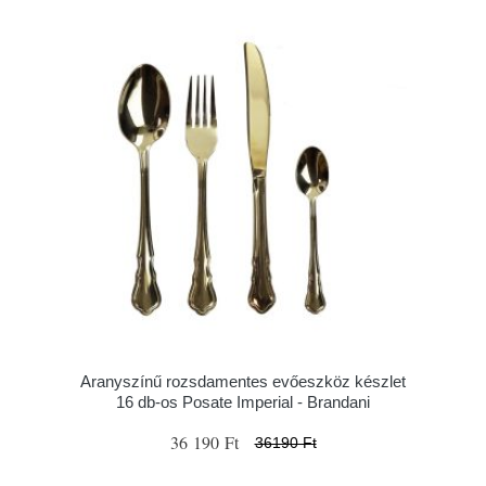
Aranyszínű rozsdamentes evőeszköz készlet
16 db-os Posate Imperial - Brandani
36 190 Ft
36190 Ft