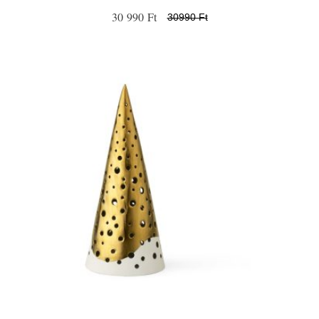
30 990 Ft
30990 Ft