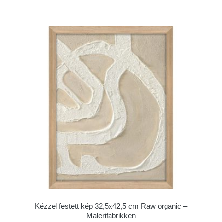
Kézzel festett kép 32,5x42,5 cm Raw organic –
Malerifabrikken