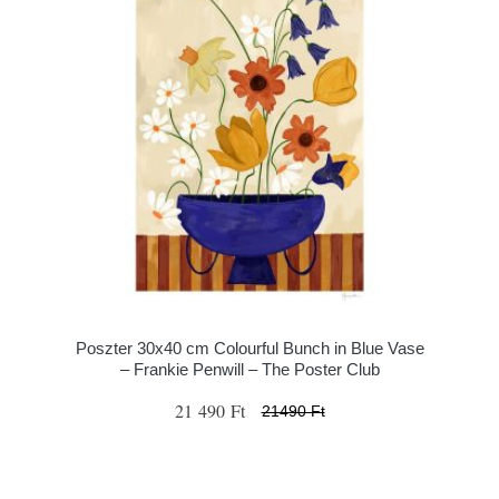
Poszter 30x40 cm Colourful Bunch in Blue Vase
– Frankie Penwill – The Poster Club
21 490 Ft
21490 Ft