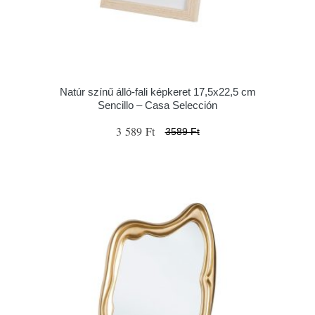
Natúr színű álló-fali képkeret 17,5x22,5 cm
Sencillo – Casa Selección
3 589 Ft
3589 Ft