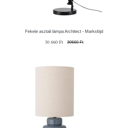
Fekete asztali lámpa Architect - Markslöjd
30 660 Ft
30660 Ft