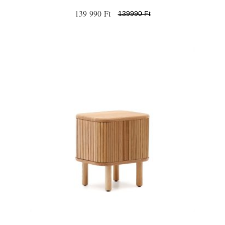
139 990 Ft
139990 Ft