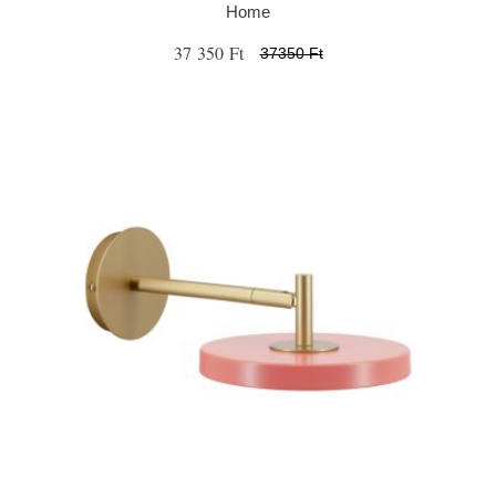
Home
37 350 Ft
37350 Ft