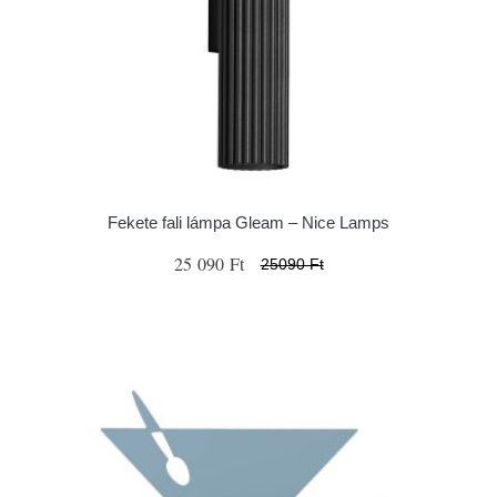
Fekete fali lámpa Gleam – Nice Lamps
25 090 Ft
25090 Ft