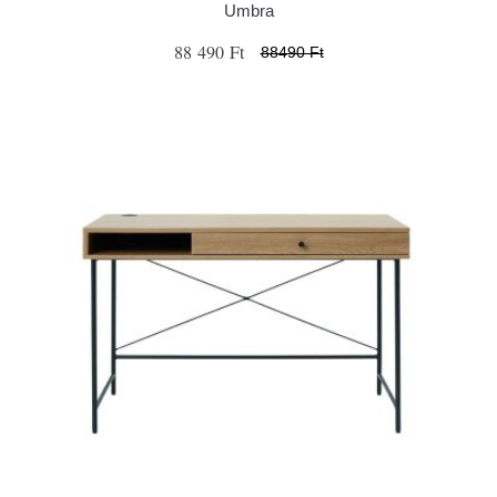
Umbra
88 490 Ft
88490 Ft