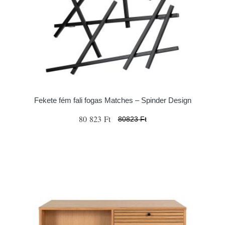
Fekete fém fali fogas Matches – Spinder Design
80 823 Ft
80823 Ft