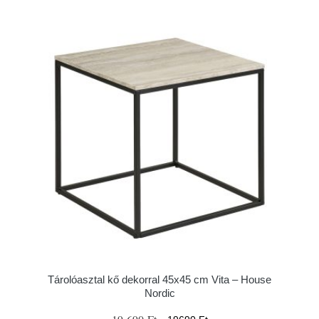
Tárolóasztal kő dekorral 45x45 cm Vita – House
Nordic